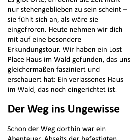
nur stehengeblieben zu sein scheint –
sie fühlt sich an, als wäre sie
eingefroren. Heute nehmen wir dich
mit auf eine besondere
Erkundungstour. Wir haben ein Lost
Place Haus im Wald gefunden, das uns
gleichermaßen fasziniert und
erschauert hat: Ein verlassenes Haus
im Wald, das noch eingerichtet ist.
Der Weg ins Ungewisse
Schon der Weg dorthin war ein
Abenteuer. Abseits der befestigten