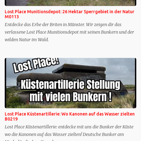
Lost Place Munitionsdepot: 26 Hektar Sperrgebiet in der Natur
M0113
Entdecke das Erbe der Briten in Münster. Wir zeigen dir das
verlassene Lost Place Munitionsdepot mit seinen Bunkern und der
wilden Natur im Wald.
Lost Place Küstenartillerie: Wo Kanonen auf das Wasser zielten
B0219
Lost Place Küstenartillerie: entdecke mit uns die Bunker der Küste
wo die Kanonen auf das Wasser zielten! Deutsche Bunker am