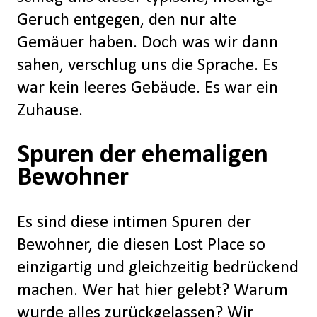
Geruch entgegen, den nur alte
Gemäuer haben. Doch was wir dann
sahen, verschlug uns die Sprache. Es
war kein leeres Gebäude. Es war ein
Zuhause.
Spuren der ehemaligen
Bewohner
Es sind diese intimen Spuren der
Bewohner, die diesen Lost Place so
einzigartig und gleichzeitig bedrückend
machen. Wer hat hier gelebt? Warum
wurde alles zurückgelassen? Wir