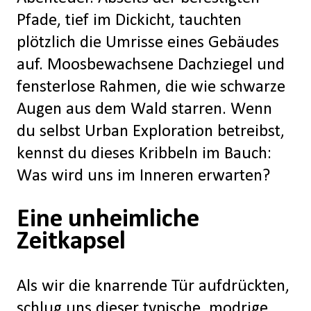
Pfade, tief im Dickicht, tauchten
plötzlich die Umrisse eines Gebäudes
auf. Moosbewachsene Dachziegel und
fensterlose Rahmen, die wie schwarze
Augen aus dem Wald starren. Wenn
du selbst Urban Exploration betreibst,
kennst du dieses Kribbeln im Bauch:
Was wird uns im Inneren erwarten?
Eine unheimliche
Zeitkapsel
Als wir die knarrende Tür aufdrückten,
schlug uns dieser typische, modrige