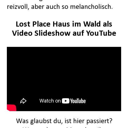
reizvoll, aber auch so melancholisch.
Lost Place Haus im Wald als
Video Slideshow auf YouTube
Was glaubst du, ist hier passiert?