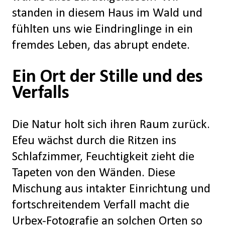
standen in diesem Haus im Wald und
fühlten uns wie Eindringlinge in ein
fremdes Leben, das abrupt endete.
Ein Ort der Stille und des
Verfalls
Die Natur holt sich ihren Raum zurück.
Efeu wächst durch die Ritzen ins
Schlafzimmer, Feuchtigkeit zieht die
Tapeten von den Wänden. Diese
Mischung aus intakter Einrichtung und
fortschreitendem Verfall macht die
Urbex-Fotografie an solchen Orten so